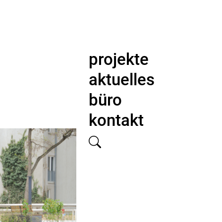
projekte
aktuelles
büro
kontakt