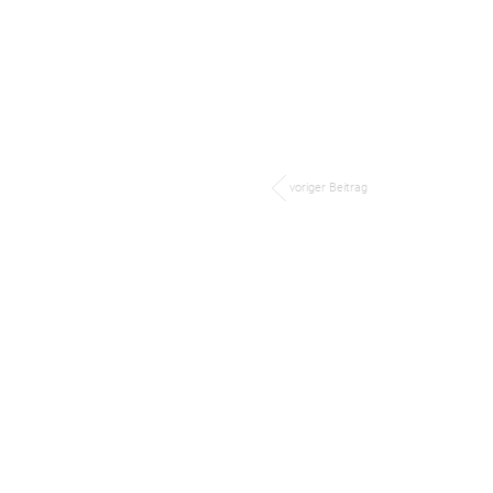
voriger Beitrag