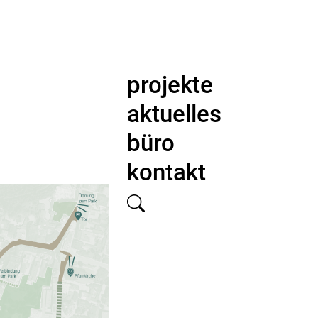
projekte
aktuelles
büro
kontakt