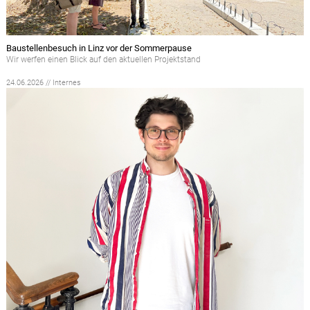
Baustellenbesuch in Linz vor der Sommerpause
Wir werfen einen Blick auf den aktuellen Projektstand
24.06.2026 // Internes