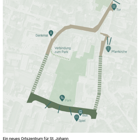
Ein neues Ortszentrum für St. Johann