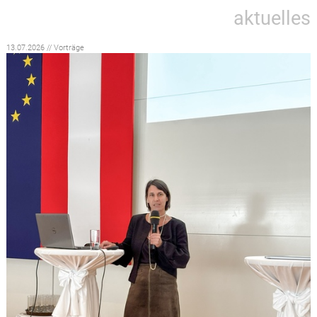
aktuelles
13.07.2026 // Vorträge