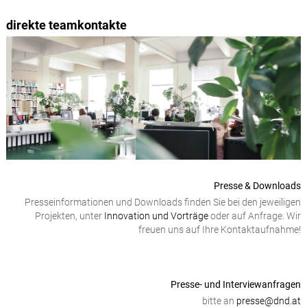
direkte teamkontakte
Presse & Downloads
Presseinformationen und Downloads finden Sie bei den jeweiligen
Projekten, unter
Innovation und Vorträge
oder auf Anfrage. Wir
freuen uns auf Ihre Kontaktaufnahme!
Presse- und Interviewanfragen
bitte an
presse@dnd.at