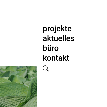
projekte
aktuelles
büro
kontakt