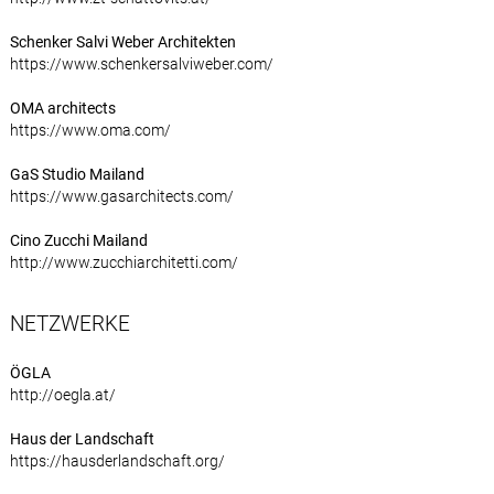
Schenker Salvi Weber Architekten
https://www.schenkersalviweber.com/
OMA architects
https://www.oma.com/
GaS Studio Mailand
https://www.gasarchitects.com/
Cino Zucchi Mailand
http://www.zucchiarchitetti.com/
NETZWERKE
ÖGLA
http://oegla.at/
Haus der Landschaft
https://hausderlandschaft.org/