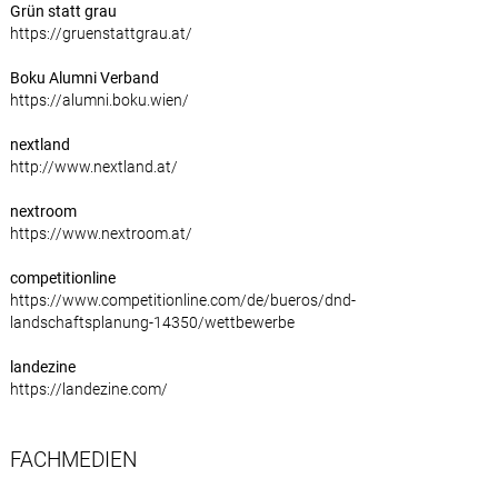
Grün statt grau
https://gruenstattgrau.at/
Boku Alumni Verband
https://alumni.boku.wien/
nextland
http://www.nextland.at/
nextroom
https://www.nextroom.at/
competitionline
https://www.competitionline.com/de/bueros/dnd-
landschaftsplanung-14350/wettbewerbe
landezine
https://landezine.com/
FACHMEDIEN