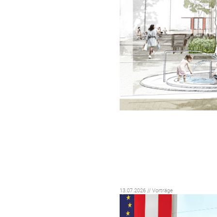
13.07.2026 // Vorträge