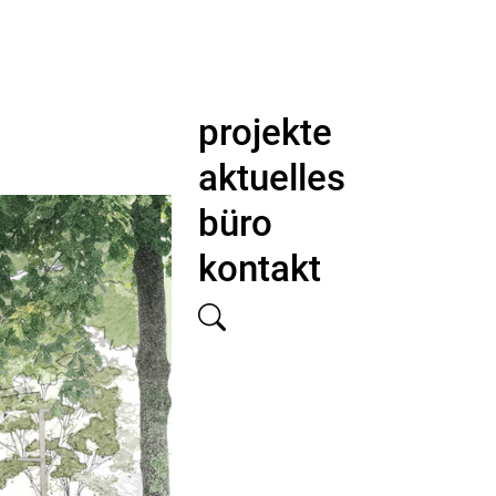
projekte
aktuelles
büro
kontakt